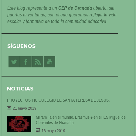
Este blog representa a un
CEP de Granada
abierto, sin
puertas ni ventanas, con el que queremos reflejar la vida
escolar y formativa de toda la comunidad educativa.
SÍGUENOS
NOTICIAS
PROYECTOS TIC COLEGIO EE SANTA TERESA DE JESÚS.
21 mayo 2019
Mi familia en el mundo. Erasmus + en el IES Miguel de
Cervantes de Granada
18 mayo 2019