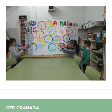
Pulianas)
CEP GRANADA