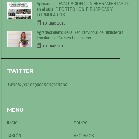
Aplicando la EVALUACIÓN CON HERRAMIENTAS TIC
en el aula: E-PORTFOLIOS, E-RÚBRICAS Y
FORMULARIOS
18 junio 2018
Agradecimiento de la Red Provincial de Bibliotecas
Escolares a Carmen Ballesteros
13 junio 2018
TWITTER
Tweets por el @cepdegranada.
MENU
INICIO
EQUIPO
TABLÓN
RECURSOS