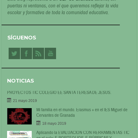
puertas ni ventanas, con el que queremos reflejar la vida
escolar y formativa de toda la comunidad educativa.
SÍGUENOS
NOTICIAS
PROYECTOS TIC COLEGIO EE SANTA TERESA DE JESÚS.
21 mayo 2019
Mi familia en el mundo. Erasmus + en el IES Miguel de
Cervantes de Granada
18 mayo 2019
Aplicando la EVALUACIÓN CON HERRAMIENTAS TIC