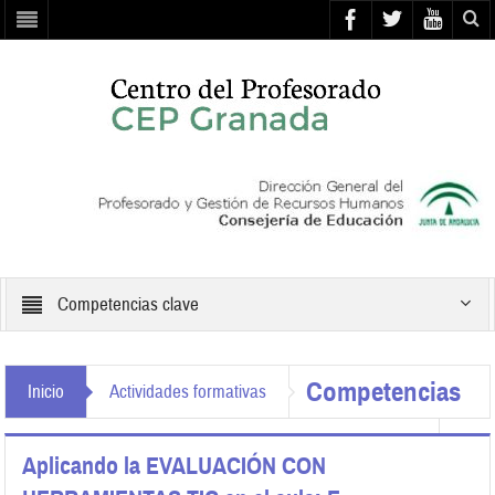
Competencias clave
Competencias
Inicio
Actividades formativas
clave
Aplicando la EVALUACIÓN CON