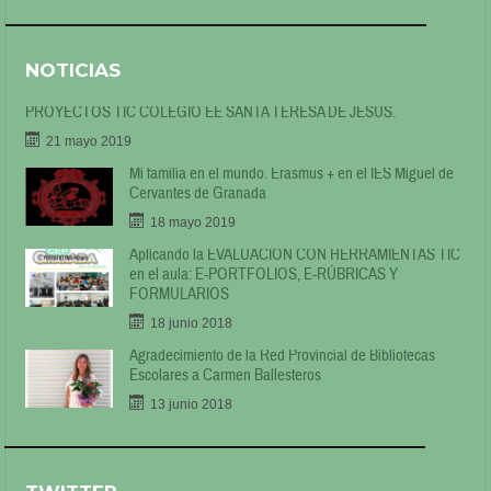
NOTICIAS
PROYECTOS TIC COLEGIO EE SANTA TERESA DE JESÚS.
21 mayo 2019
Mi familia en el mundo. Erasmus + en el IES Miguel de
Cervantes de Granada
18 mayo 2019
Aplicando la EVALUACIÓN CON HERRAMIENTAS TIC
en el aula: E-PORTFOLIOS, E-RÚBRICAS Y
FORMULARIOS
18 junio 2018
Agradecimiento de la Red Provincial de Bibliotecas
Escolares a Carmen Ballesteros
13 junio 2018