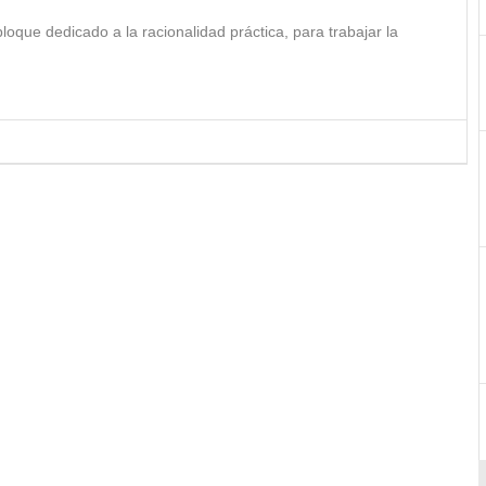
bloque dedicado a la racionalidad práctica, para trabajar la