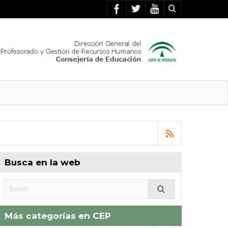
Busca en la web
Más categorías en CEP