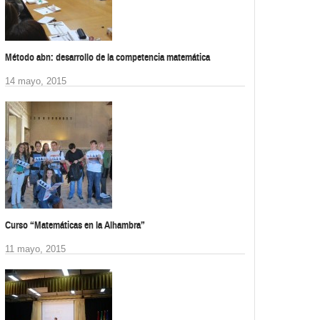
Método abn: desarrollo de la competencia matemática
14 mayo, 2015
Curso “Matemáticas en la Alhambra”
11 mayo, 2015