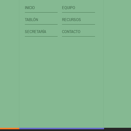
INICIO
EQUIPO
TABLÓN
RECURSOS
SECRETARÍA
CONTACTO