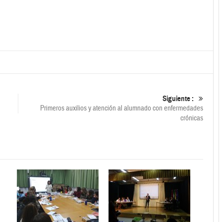
Siguiente :
Primeros auxilios y atención al alumnado con enfermedades
crónicas