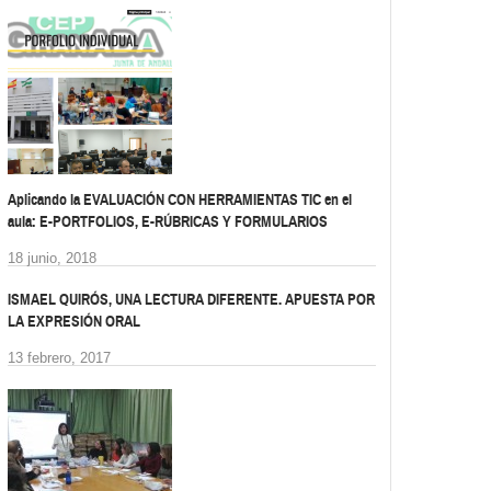
Aplicando la EVALUACIÓN CON HERRAMIENTAS TIC en el
aula: E-PORTFOLIOS, E-RÚBRICAS Y FORMULARIOS
18 junio, 2018
ISMAEL QUIRÓS, UNA LECTURA DIFERENTE. APUESTA POR
LA EXPRESIÓN ORAL
13 febrero, 2017