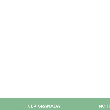
CEP GRANADA
NOTI