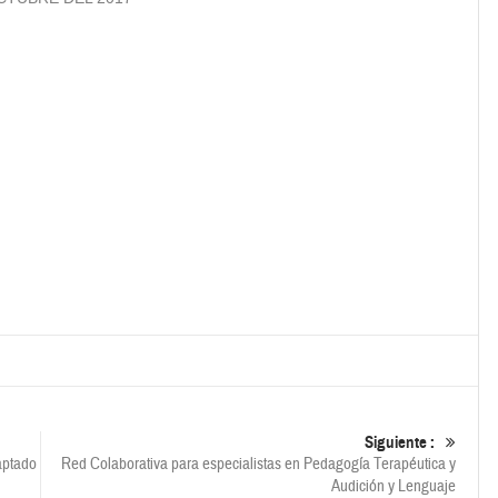
Siguiente :
aptado
Red Colaborativa para especialistas en Pedagogía Terapéutica y
Audición y Lenguaje