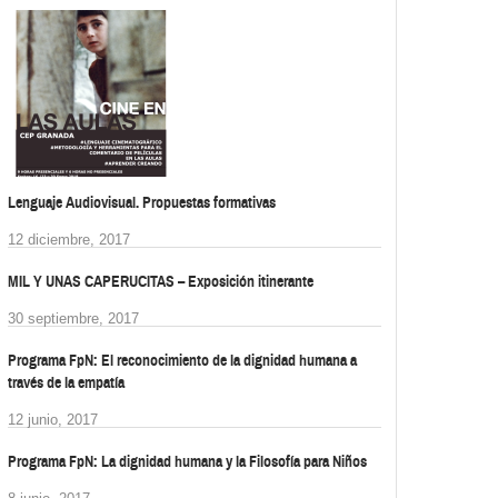
Lenguaje Audiovisual. Propuestas formativas
12 diciembre, 2017
MIL Y UNAS CAPERUCITAS – Exposición itinerante
30 septiembre, 2017
Programa FpN: El reconocimiento de la dignidad humana a
través de la empatía
12 junio, 2017
Programa FpN: La dignidad humana y la Filosofía para Niños