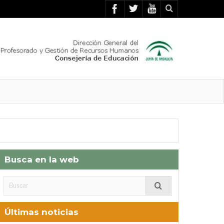
Busca en la web
Últimas noticias