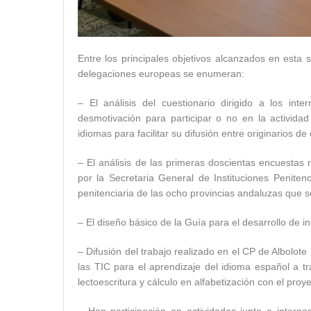
Entre los principales objetivos alcanzados en esta 
delegaciones europeas se enumeran:
– El análisis del cuestionario dirigido a los int
desmotivación para participar o no en la actividad
idiomas para facilitar su difusión entre originarios d
– El análisis de las primeras doscientas encuestas 
por la Secretaria General de Instituciones Penitenc
penitenciaria de las ocho provincias andaluzas que s
– El diseño básico de la Guía para el desarrollo de i
– Difusión del trabajo realizado en el CP de Albolote
las TIC para el aprendizaje del idioma español a tr
lectoescritura y cálculo en alfabetización con el proye