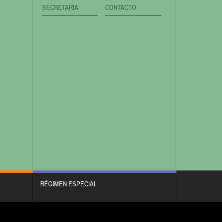
SECRETARÍA
CONTACTO
RÉGIMEN ESPECIAL