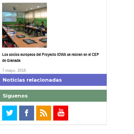
Los socios europeos del Proyecto IOWA se reúnen en el CEP
de Granada
7 mayo, 2018
Noticias relacionadas
Síguenos