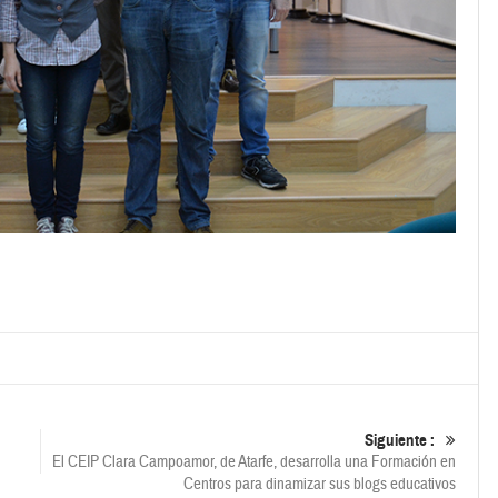
Siguiente :
El CEIP Clara Campoamor, de Atarfe, desarrolla una Formación en
Centros para dinamizar sus blogs educativos