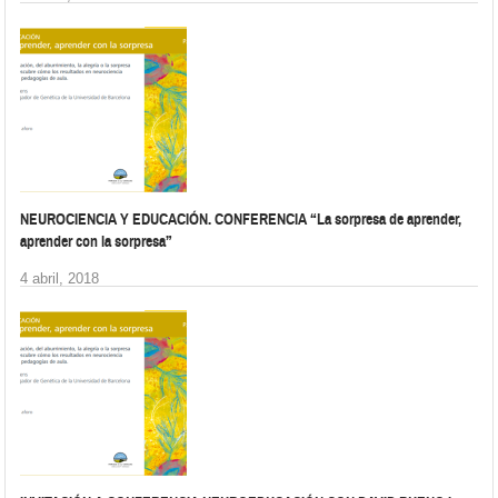
NEUROCIENCIA Y EDUCACIÓN. CONFERENCIA “La sorpresa de aprender,
aprender con la sorpresa”
4 abril, 2018