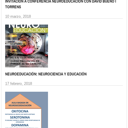
INVITACIÓN A CONFERENCIA NEUROEDUCACIÓN CON DAVID BUENO I
TORRENS
10 marzo, 2018
NEUROEDUCACIÓN: NEUROCIENCIA Y EDUCACIÓN
17 febrero, 2018