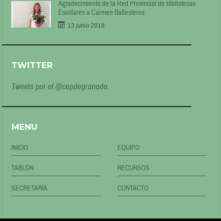
Agradecimiento de la Red Provincial de Bibliotecas
Escolares a Carmen Ballesteros
13 junio 2018
TWITTER
Tweets por el @cepdegranada.
MENU
INICIO
EQUIPO
TABLÓN
RECURSOS
SECRETARÍA
CONTACTO