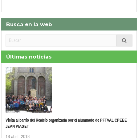
Busca en la web
Últimas noticias
Visita al barrio del Realejo organizada por el alumnado de PFTVAL CPEEE
JEAN PIAGET
18 abril, 2018