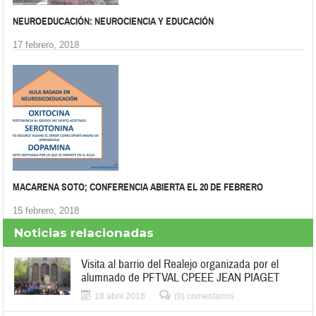
NEUROEDUCACIÓN: NEUROCIENCIA Y EDUCACIÓN
17 febrero, 2018
MACARENA SOTO; CONFERENCIA ABIERTA EL 20 DE FEBRERO
15 febrero, 2018
Noticias relacionadas
Visita al barrio del Realejo organizada por el
alumnado de PFTVAL CPEEE JEAN PIAGET
18 abril 2018
(0) comentarios