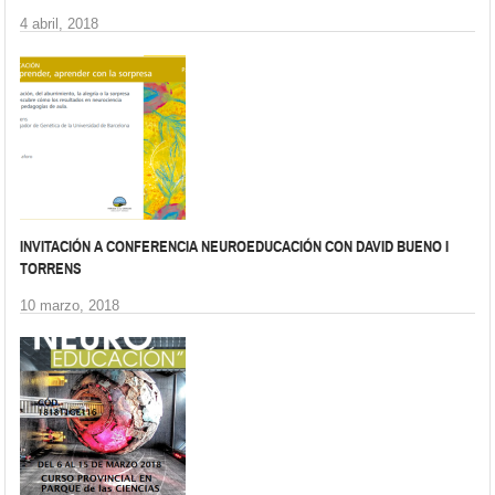
4 abril, 2018
INVITACIÓN A CONFERENCIA NEUROEDUCACIÓN CON DAVID BUENO I
TORRENS
10 marzo, 2018