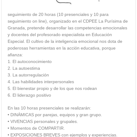
seguimiento de 20 horas (10 presenciales y 10 para
seguimiento on line), organizado en el CDPEE La Purísima de
Granada, pretende desarrollar las competencias emocionales
y docentes del profesorado especialista en Educación
Especial. El cultivo de la inteligencia emocional nos dota de
poderosas herramientas en la acción educativa, porque
afianza:
1. El autoconocimiento
2. La autoestima
3. La autorregulación
4. Las habilidades interpersonales
5. El bienestar propio y de los que nos rodean
6. El liderazgo positivo
En las 10 horas presenciales se realizarán:
• DINÁMICAS por parejas, equipos y gran grupo.
• VIVENCIAS personales y grupales.
• Momentos de COMPARTIR.
• EXPOSICIONES BREVES con ejemplos y experiencias.