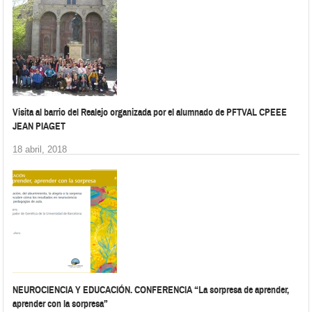
Visita al barrio del Realejo organizada por el alumnado de PFTVAL CPEEE
JEAN PIAGET
18 abril, 2018
NEUROCIENCIA Y EDUCACIÓN. CONFERENCIA “La sorpresa de aprender,
aprender con la sorpresa”