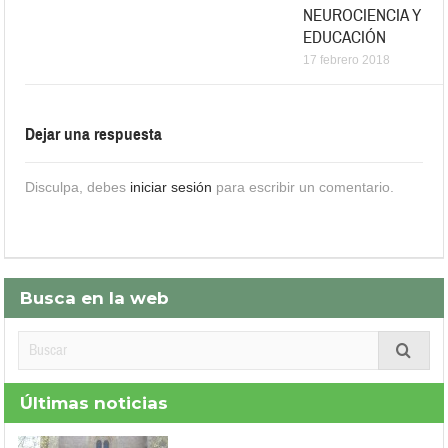
NEUROCIENCIA Y
EDUCACIÓN
17 febrero 2018
Dejar una respuesta
Disculpa, debes
iniciar sesión
para escribir un comentario.
Busca en la web
Últimas noticias