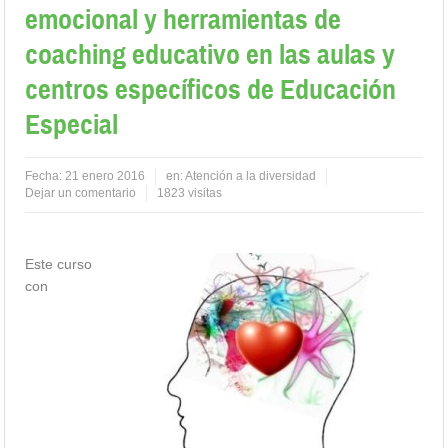
emocional y herramientas de
coaching educativo en las aulas y
centros específicos de Educación
Especial
Fecha:
21 enero 2016
en:
Atención a la diversidad
Dejar un comentario
1823 visitas
Este curso
con