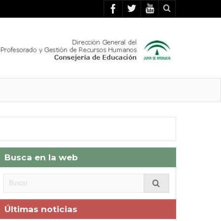
Busca en la web
Últimas noticias