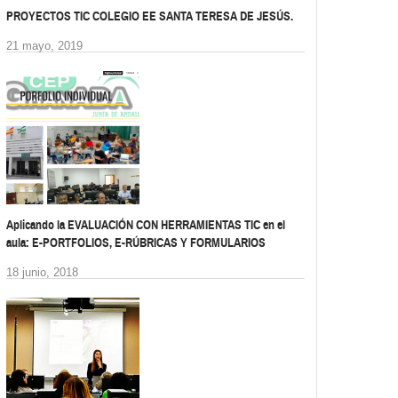
PROYECTOS TIC COLEGIO EE SANTA TERESA DE JESÚS.
21 mayo, 2019
Aplicando la EVALUACIÓN CON HERRAMIENTAS TIC en el
aula: E-PORTFOLIOS, E-RÚBRICAS Y FORMULARIOS
18 junio, 2018