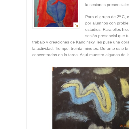
la sesiones presenciales
Para el grupo de 2º C, 
por alumnos con problem
estudios. Para ellos hic
sesión presencial que tu
trabajo y creaciones de Kandinsky, les puse una obra
la actividad. Tiempo: treinta minutos. Durante este 
concentrados en la tarea. Aquí muestro algunas de la