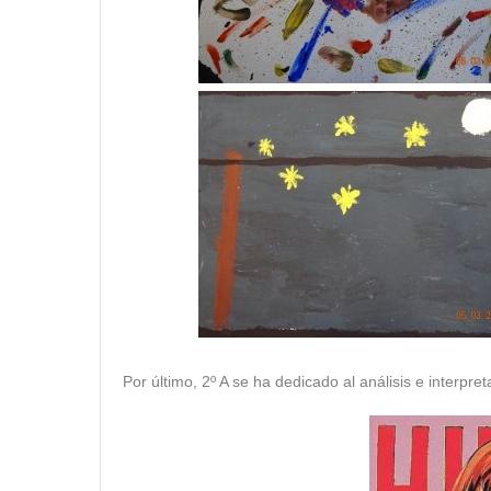
Por último, 2º A se ha dedicado al análisis e inter