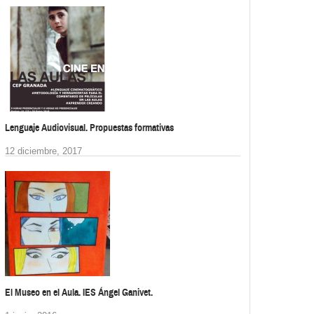
Lenguaje Audiovisual. Propuestas formativas
12 diciembre, 2017
El Museo en el Aula. IES Ángel Ganivet.