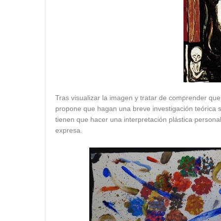
Tras visualizar la imagen y tratar de comprender que n
propone que hagan una breve investigación teórica s
tienen que hacer una interpretación plástica personal
expresa.