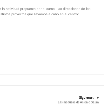
la actividad propuesta por el curso, las direcciones de los
istintos proyectos que llevamos a cabo en el centro:
Siguiente :
Las medusas de Antonio Saura