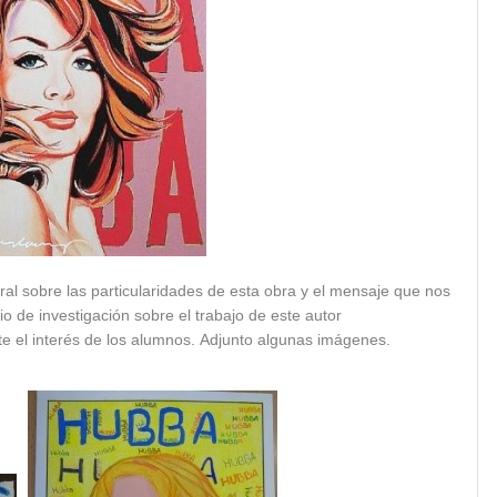
al sobre las particularidades de esta obra y el mensaje que nos
o de investigación sobre el trabajo de este autor
 el interés de los alumnos. Adjunto algunas imágenes.