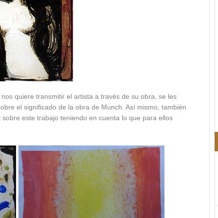
os quiere transmitir el artista a través de su obra, se les
obre el significado de la obra de Munch. Así mismo, también
 sobre este trabajo teniendo en cuenta lo que para ellos