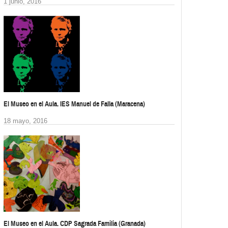
1 junio, 2016
El Museo en el Aula. IES Manuel de Falla (Maracena)
18 mayo, 2016
El Museo en el Aula. CDP Sagrada Familia (Granada)