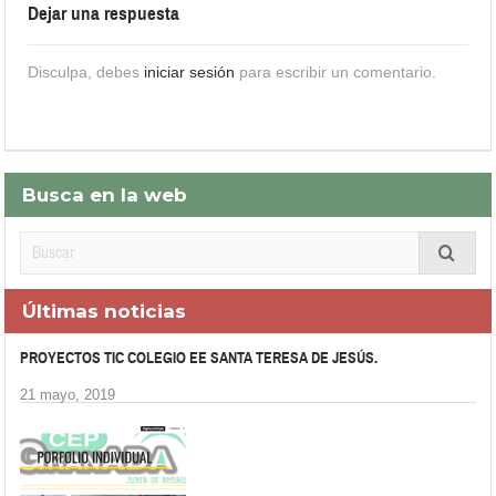
Dejar una respuesta
Disculpa, debes
iniciar sesión
para escribir un comentario.
Busca en la web
Últimas noticias
PROYECTOS TIC COLEGIO EE SANTA TERESA DE JESÚS.
21 mayo, 2019