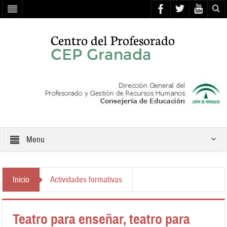
Menu
Inicio
Actividades formativas
Teatro para enseñar, teatro para