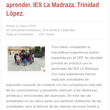
aprender. IES La Madraza. Trinidad
López.
Fecha:
11 marzo 2016
en:
Actividades formativas
,
Área artística y deportiva
Dejar un comentario
1927 visitas
Tras haber compartido la
maravillosa experiencia teatral
impartida por el CEP, he decidido
ponerla en práctica con el
alumnado del IES La Madraza.
Con esta experiencia hemos
realizado actividades de
expresión corporal, de contacto con los compañeros más allá
de los conocimientos y prestando atención a las destrezas
artísticas y emocionales del alumnado. En este tipo de
actividades no se valora tanto una perfecta realización de las
actividades, sino el disfrute de las mismas (proceso frente a