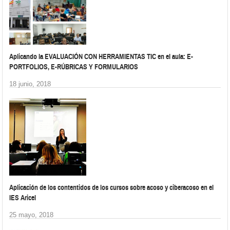
Aplicando la EVALUACIÓN CON HERRAMIENTAS TIC en el aula: E-
PORTFOLIOS, E-RÚBRICAS Y FORMULARIOS
18 junio, 2018
Aplicación de los contentidos de los cursos sobre acoso y ciberacoso en el
IES Aricel
25 mayo, 2018