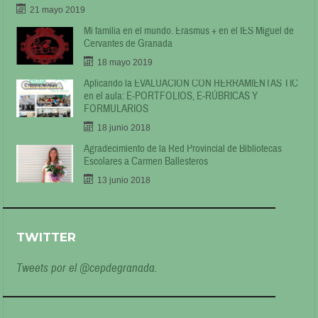
21 mayo 2019
Mi familia en el mundo. Erasmus + en el IES Miguel de
Cervantes de Granada
18 mayo 2019
Aplicando la EVALUACIÓN CON HERRAMIENTAS TIC
en el aula: E-PORTFOLIOS, E-RÚBRICAS Y
FORMULARIOS
18 junio 2018
Agradecimiento de la Red Provincial de Bibliotecas
Escolares a Carmen Ballesteros
13 junio 2018
TWITTER
Tweets por el @cepdegranada.