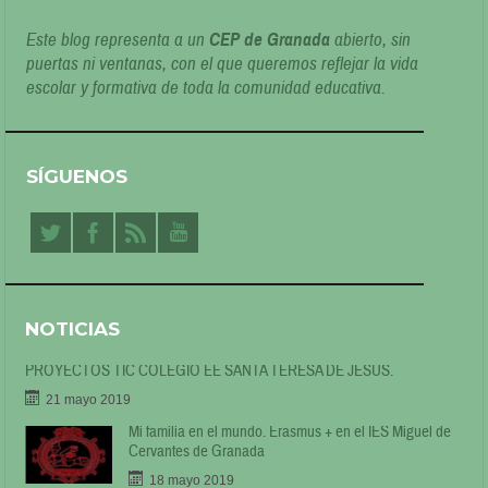
Este blog representa a un
CEP de Granada
abierto, sin
puertas ni ventanas, con el que queremos reflejar la vida
escolar y formativa de toda la comunidad educativa.
SÍGUENOS
NOTICIAS
PROYECTOS TIC COLEGIO EE SANTA TERESA DE JESÚS.
21 mayo 2019
Mi familia en el mundo. Erasmus + en el IES Miguel de
Cervantes de Granada
18 mayo 2019