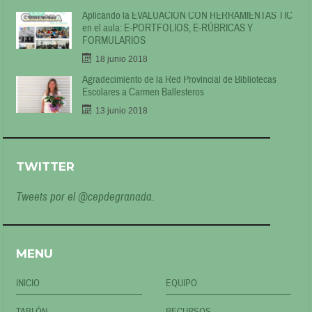
Aplicando la EVALUACIÓN CON HERRAMIENTAS TIC
en el aula: E-PORTFOLIOS, E-RÚBRICAS Y
FORMULARIOS
18 junio 2018
Agradecimiento de la Red Provincial de Bibliotecas
Escolares a Carmen Ballesteros
13 junio 2018
TWITTER
Tweets por el @cepdegranada.
MENU
INICIO
EQUIPO