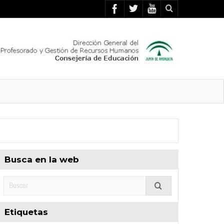
Busca en la web
Etiquetas