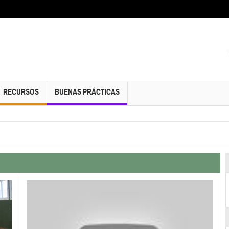
RECURSOS
BUENAS PRÁCTICAS