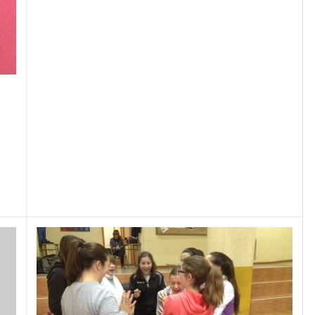
Leer más