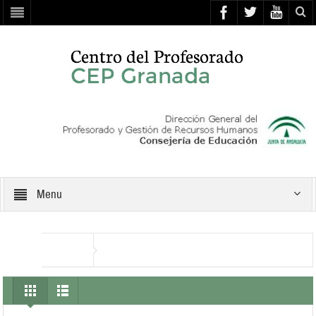
Menu
innovación
Inicio