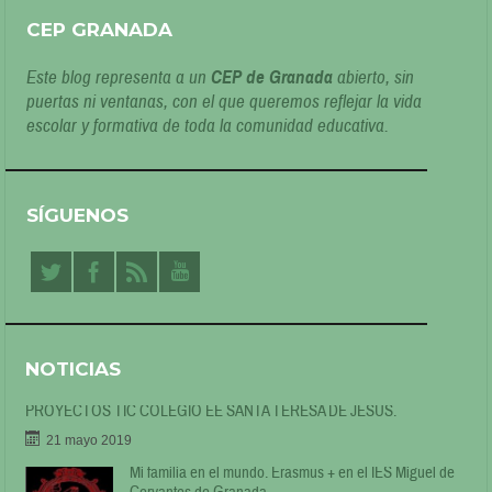
CEP GRANADA
Este blog representa a un
CEP de Granada
abierto, sin
puertas ni ventanas, con el que queremos reflejar la vida
escolar y formativa de toda la comunidad educativa.
SÍGUENOS
NOTICIAS
PROYECTOS TIC COLEGIO EE SANTA TERESA DE JESÚS.
21 mayo 2019
Mi familia en el mundo. Erasmus + en el IES Miguel de