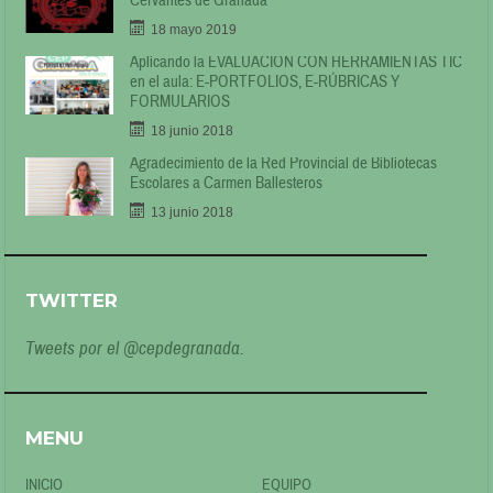
Cervantes de Granada
18 mayo 2019
Aplicando la EVALUACIÓN CON HERRAMIENTAS TIC
en el aula: E-PORTFOLIOS, E-RÚBRICAS Y
FORMULARIOS
18 junio 2018
Agradecimiento de la Red Provincial de Bibliotecas
Escolares a Carmen Ballesteros
13 junio 2018
TWITTER
Tweets por el @cepdegranada.
MENU
INICIO
EQUIPO