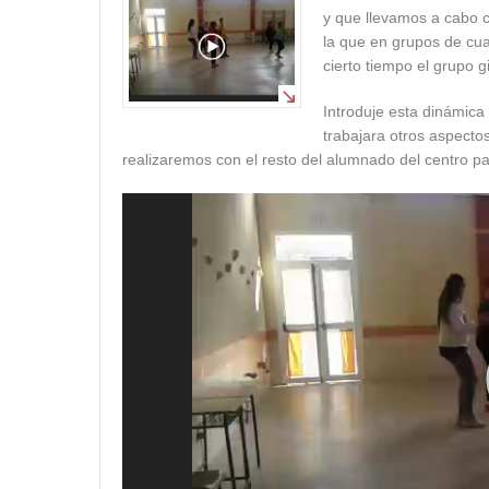
y que llevamos a cabo c
la que en grupos de cua
cierto tiempo el grupo g
Introduje esta dinámica
trabajara otros aspecto
realizaremos con el resto del alumnado del centro par