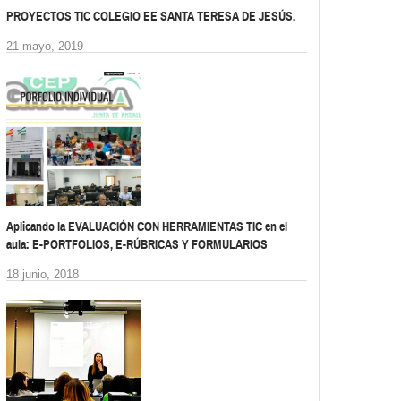
PROYECTOS TIC COLEGIO EE SANTA TERESA DE JESÚS.
21 mayo, 2019
Aplicando la EVALUACIÓN CON HERRAMIENTAS TIC en el
aula: E-PORTFOLIOS, E-RÚBRICAS Y FORMULARIOS
18 junio, 2018