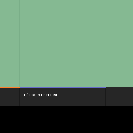
RÉGIMEN ESPECIAL