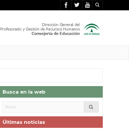
Busca en la web
Últimas noticias