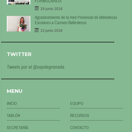
FORMULARIOS
18 junio 2018
Agradecimiento de la Red Provincial de Bibliotecas
Escolares a Carmen Ballesteros
13 junio 2018
TWITTER
Tweets por el @cepdegranada.
MENU
INICIO
EQUIPO
TABLÓN
RECURSOS
SECRETARÍA
CONTACTO